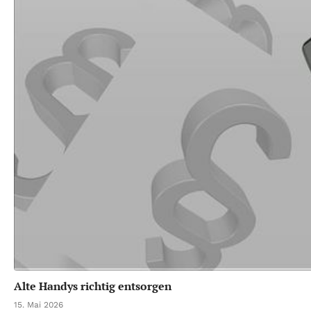
Alte Handys richtig entsorgen
15. Mai 2026