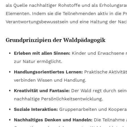
als Quelle nachhaltiger Rohstoffe und als Erholungsr
Elementen. Indem sie die Teilnehmenden aktiv in die 
Verantwortungsbewusstsein und eine Haltung der Nach
Grundprinzipien der Waldpädagogik
Erleben mit allen Sinnen:
Kinder und Erwachsene n
zur Natur ermöglicht.
Handlungsorientiertes Lernen:
Praktische Aktivitä
verbinden Wissen und Handlung.
Kreativität und Fantasie:
Der Wald regt durch seine
nachhaltige Persönlichkeitsentwicklung.
Soziale Interaktion:
Gruppenarbeiten und Kooperati
Nachhaltiges Denken und Handeln:
Die Teilnahme 