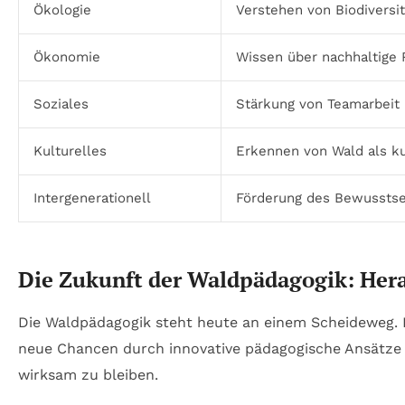
Ökologie
Verstehen von Biodivers
Ökonomie
Wissen über nachhaltige 
Soziales
Stärkung von Teamarbeit
Kulturelles
Erkennen von Wald als ku
Intergenerationell
Förderung des Bewusstsei
Die Zukunft der Waldpädagogik: Her
Die Waldpädagogik steht heute an einem Scheideweg. I
neue Chancen durch innovative pädagogische Ansätze
wirksam zu bleiben.