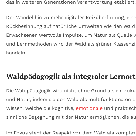
das in weiteren Generationen Verantwortung etabliert.
Der Wandel hin zu mehr digitaler Reizüberflutung, e
Rückbesinnung auf natürliche Umwelten wie den Wald 
Erwachsenen wertvolle Impulse, um Natur als Quelle v
und Lernmethoden wird der Wald als grüner Klassenz
handeln.
Waldpädagogik als integraler Lernor
Die Waldpädagogik wird nicht ohne Grund als ein zuku
und Natur, indem sie den Wald als multifunktionalen L
Wissen, welche die kognitive,
emotionale
und praktisch
sinnliche Begegnung mit der Natur ermöglichen, die auf
Im Fokus steht der Respekt vor dem Wald als komplexem