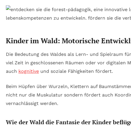
Kinder im Wald: Motorische Entwick
Die Bedeutung des Waldes als Lern- und Spielraum für
viel Zeit in geschlossenen Räumen oder vor digitalen 
auch
kognitive
und soziale Fähigkeiten fördert.
Beim Hüpfen über Wurzeln, Klettern auf Baumstämmen od
nicht nur die Muskulatur sondern fördert auch Koordin
vernachlässigt werden.
Wie der Wald die Fantasie der Kinder beflüg