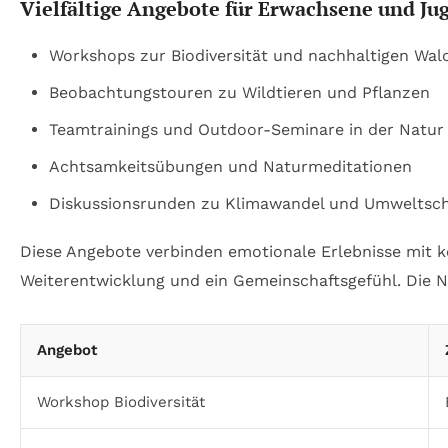
Vielfältige Angebote für Erwachsene und Ju
Workshops zur Biodiversität und nachhaltigen Wal
Beobachtungstouren zu Wildtieren und Pflanzen
Teamtrainings und Outdoor-Seminare in der Natur
Achtsamkeitsübungen und Naturmeditationen
Diskussionsrunden zu Klimawandel und Umweltsc
Diese Angebote verbinden emotionale Erlebnisse mit k
Weiterentwicklung und ein Gemeinschaftsgefühl. Die N
Angebot
Workshop Biodiversität