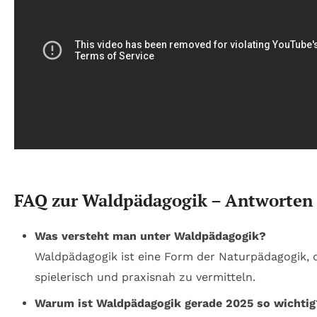
FAQ zur Waldpädagogik – Antworten 
Was versteht man unter Waldpädagogik?
Waldpädagogik ist eine Form der Naturpädagogik, 
spielerisch und praxisnah zu vermitteln.
Warum ist Waldpädagogik gerade 2025 so wichtig