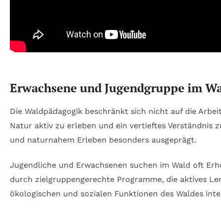
Erwachsene und Jugendgruppe im Wa
Die Waldpädagogik beschränkt sich nicht auf die Arbei
Natur aktiv zu erleben und ein vertieftes Verständnis 
und naturnahem Erleben besonders ausgeprägt.
Jugendliche und Erwachsenen suchen im Wald oft Erho
durch zielgruppengerechte Programme, die aktives Ler
ökologischen und sozialen Funktionen des Waldes inten