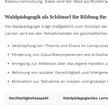
Ressourcennutzung. Dabei wird der Wald als Modellrau
Waldpädagogik als Schlüssel für Bildung fü
Die Waldpädagogik trägt maßgeblich zum Konzept der B
Lernen wird bei den Teilnehmenden ein ganzheitliches 
Verknüpfung von Theorie und Praxis im Lernproze
Förderung von Zukunftskompetenzen wie kritisch
Anregung zur Reflexion über das eigene Handeln 
Betonung von sozialer Gerechtigkeit und intergene
Motivation zur Teilnahme an lokalen und globalen 
Nachhaltigkeitsaspekt
Waldpädagogisches Lernz