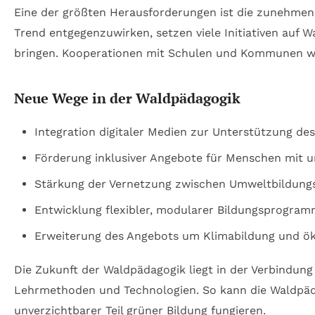
Eine der größten Herausforderungen ist die zunehmen
Trend entgegenzuwirken, setzen viele Initiativen auf
bringen. Kooperationen mit Schulen und Kommunen we
Neue Wege in der Waldpädagogik
Integration digitaler Medien zur Unterstützung de
Förderung inklusiver Angebote für Menschen mit u
Stärkung der Vernetzung zwischen Umweltbildungs
Entwicklung flexibler, modularer Bildungsprogram
Erweiterung des Angebots um Klimabildung und ök
Die Zukunft der Waldpädagogik liegt in der Verbindung
Lehrmethoden und Technologien. So kann die Waldpäda
unverzichtbarer Teil grüner Bildung fungieren.