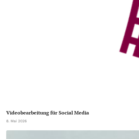
Videobearbeitung für Social Media
8. Mai 2026