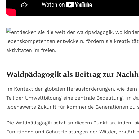
Waldpädagogik als Beitrag zur Nachh
Im Kontext der globalen Herausforderungen, wie dem
Teil der Umweltbildung eine zentrale Bedeutung. Im J
lebenswerte Zukunft für kommende Generationen zu s
Die Waldpädagogik setzt an diesem Punkt an, indem sie 
Funktionen und Schutzleistungen der Wälder, erklärt d