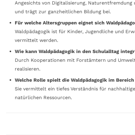
Angesichts von Digitalisierung, Naturentfremdung 
und trägt zur ganzheitlichen Bildung bei.
Für welche Altersgruppen eignet sich Waldpädago
Waldpädagogik ist für Kinder, Jugendliche und Er
vermittelt werden.
Wie kann Waldpädagogik in den Schulalltag integr
Durch Kooperationen mit Forstämtern und Umweltb
realisieren.
Welche Rolle spielt die Waldpädagogik im Bereich
Sie vermittelt ein tiefes Verständnis für nachhal
natürlichen Ressourcen.