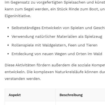
Im Gegensatz zu vorgefertigten Spielsachen und künst
kann zum Segel werden, ein Stück Rinde zum Boot, und
Eigeninitiative.
Selbstständiges Entwickeln von Spielen und Gesch
Verwendung natürlicher Materialien als Spielzeug
Rollenspiele mit Waldgeistern, Feen und Tieren
Entdeckung von neuen Wegen und Orten im Wald
Diese Aktivitäten fördern außerdem die soziale Kompet
entwickeln. Die komplexen Naturkreisläufe können du
verstanden werden.
Aspekt
Beschreibung