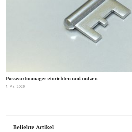
Passwortmanager einrichten und nutzen
1. Mai 2026
Beliebte Artikel