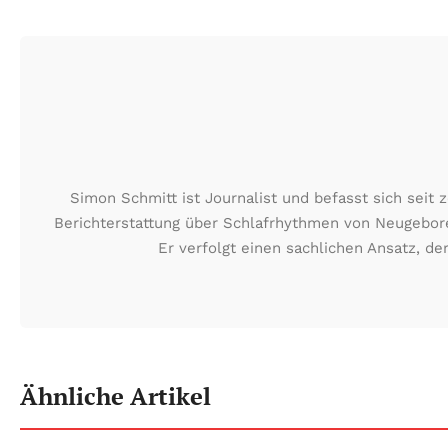
Simon Schmitt ist Journalist und befasst sich seit
Berichterstattung über Schlafrhythmen von Neugeboren
Er verfolgt einen sachlichen Ansatz, d
Ähnliche Artikel