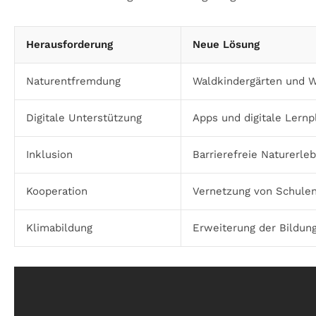
Herausforderung
Neue Lösung
Naturentfremdung
Waldkindergärten und 
Digitale Unterstützung
Apps und digitale Lernp
Inklusion
Barrierefreie Naturerle
Kooperation
Vernetzung von Schule
Klimabildung
Erweiterung der Bildung