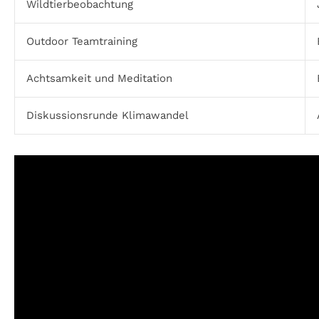
Wildtierbeobachtung
Outdoor Teamtraining
Achtsamkeit und Meditation
Diskussionsrunde Klimawandel