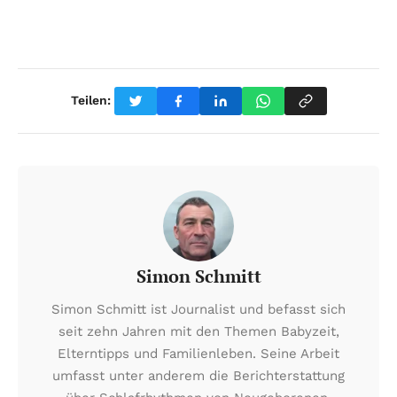
Teilen:
Simon Schmitt
Simon Schmitt ist Journalist und befasst sich
seit zehn Jahren mit den Themen Babyzeit,
Elterntipps und Familienleben. Seine Arbeit
umfasst unter anderem die Berichterstattung