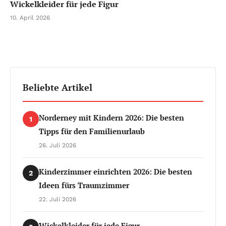
Wickelkleider für jede Figur
10. April 2026
Beliebte Artikel
Norderney mit Kindern 2026: Die besten
1
Tipps für den Familienurlaub
26. Juli 2026
Kinderzimmer einrichten 2026: Die besten
2
Ideen fürs Traumzimmer
22. Juli 2026
Wickelkleider für jede Figur