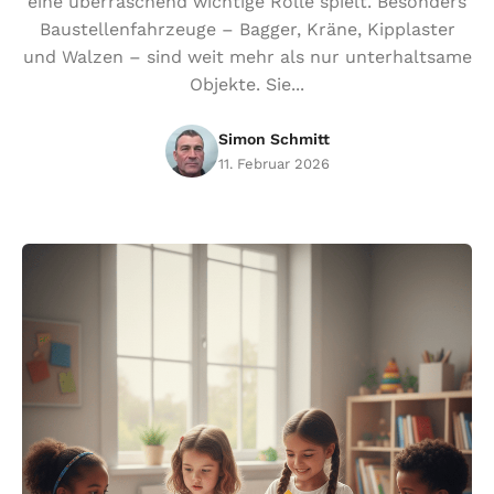
eine überraschend wichtige Rolle spielt. Besonders
Baustellenfahrzeuge – Bagger, Kräne, Kipplaster
und Walzen – sind weit mehr als nur unterhaltsame
Objekte. Sie...
Simon Schmitt
11. Februar 2026