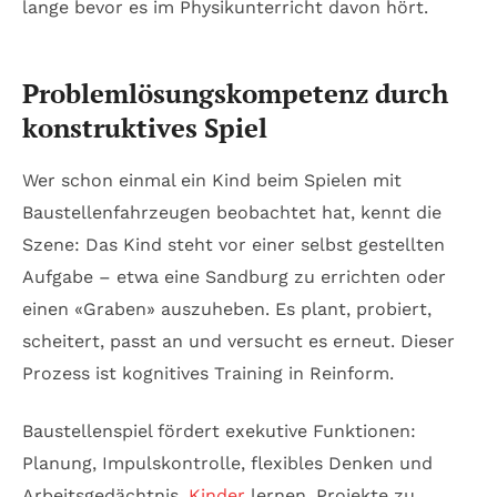
lange bevor es im Physikunterricht davon hört.
Problemlösungskompetenz durch
konstruktives Spiel
Wer schon einmal ein Kind beim Spielen mit
Baustellenfahrzeugen beobachtet hat, kennt die
Szene: Das Kind steht vor einer selbst gestellten
Aufgabe – etwa eine Sandburg zu errichten oder
einen «Graben» auszuheben. Es plant, probiert,
scheitert, passt an und versucht es erneut. Dieser
Prozess ist kognitives Training in Reinform.
Baustellenspiel fördert exekutive Funktionen:
Planung, Impulskontrolle, flexibles Denken und
Arbeitsgedächtnis.
Kinder
lernen, Projekte zu