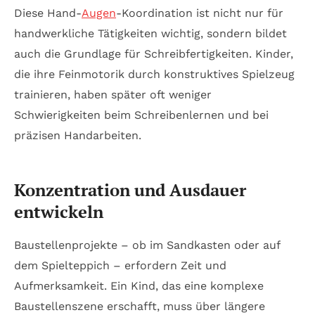
Diese Hand-
Augen
-Koordination ist nicht nur für
handwerkliche Tätigkeiten wichtig, sondern bildet
auch die Grundlage für Schreibfertigkeiten. Kinder,
die ihre Feinmotorik durch konstruktives Spielzeug
trainieren, haben später oft weniger
Schwierigkeiten beim Schreibenlernen und bei
präzisen Handarbeiten.
Konzentration und Ausdauer
entwickeln
Baustellenprojekte – ob im Sandkasten oder auf
dem Spielteppich – erfordern Zeit und
Aufmerksamkeit. Ein Kind, das eine komplexe
Baustellenszene erschafft, muss über längere