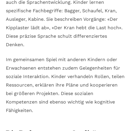
auch die Sprachentwicklung. Kinder lernen
spezifische Fachbegriffe: Bagger, Schaufel, Kran,
Ausleger, Kabine. Sie beschreiben Vorgänge: «Der
Kipplaster lädt ab», «Der Kran hebt die Last hoch».
Diese präzise Sprache schult differenziertes
Denken.
Im gemeinsamen Spiel mit anderen Kindern oder
Erwachsenen entstehen zudem Gelegenheiten für
soziale Interaktion. Kinder verhandeln Rollen, teilen
Ressourcen, erklären ihre Pläne und kooperieren
bei größeren Projekten. Diese sozialen
Kompetenzen sind ebenso wichtig wie kognitive
Fähigkeiten.