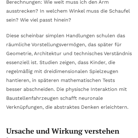
Berechnungen: Wie weit muss ich den Arm
ausstrecken? In welchem Winkel muss die Schaufel
sein? Wie viel passt hinein?
Diese scheinbar simplen Handlungen schulen das
räumliche Vorstellungsvermögen, das später für
Geometrie, Architektur und technisches Verständnis
essenziell ist. Studien zeigen, dass Kinder, die
regelmäßig mit dreidimensionalen Spielzeugen
hantieren, in späteren mathematischen Tests
besser abschneiden. Die physische Interaktion mit
Baustellenfahrzeugen schafft neuronale
Verknüpfungen, die abstraktes Denken erleichtern.
Ursache und Wirkung verstehen