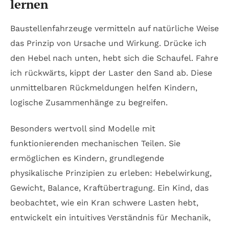
lernen
Baustellenfahrzeuge vermitteln auf natürliche Weise
das Prinzip von Ursache und Wirkung. Drücke ich
den Hebel nach unten, hebt sich die Schaufel. Fahre
ich rückwärts, kippt der Laster den Sand ab. Diese
unmittelbaren Rückmeldungen helfen Kindern,
logische Zusammenhänge zu begreifen.
Besonders wertvoll sind Modelle mit
funktionierenden mechanischen Teilen. Sie
ermöglichen es Kindern, grundlegende
physikalische Prinzipien zu erleben: Hebelwirkung,
Gewicht, Balance, Kraftübertragung. Ein Kind, das
beobachtet, wie ein Kran schwere Lasten hebt,
entwickelt ein intuitives Verständnis für Mechanik,