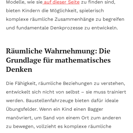
Modelle, wie sie
auf dieser Seite
zu finden sind,
bieten Kindern die Möglichkeit, spielerisch
komplexe räumliche Zusammenhänge zu begreifen
und fundamentale Denkprozesse zu entwickeln.
Räumliche Wahrnehmung: Die
Grundlage für mathematisches
Denken
Die Fähigkeit, räumliche Beziehungen zu verstehen,
entwickelt sich nicht von selbst – sie muss trainiert
werden. Baustellenfahrzeuge bieten dafür ideale
Übungsfelder. Wenn ein Kind einen Bagger
manövriert, um Sand von einem Ort zum anderen
zu bewegen, vollzieht es komplexe räumliche