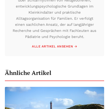
über Schlafrhythmen von Neugeborenen,
entwicklungspsychologische Grundlagen im
Kleinkindalter und praktische
Alltagsorganisation für Familien. Er verfolgt
einen sachlichen Ansatz, der auf langjähriger
Recherche und Gesprächen mit Fachleuten aus
Pädiatrie und Psychologie beruht.
ALLE ARTIKEL ANSEHEN →
Ähnliche Artikel