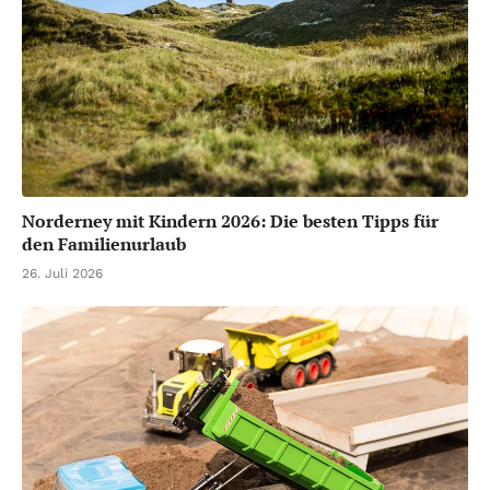
Norderney mit Kindern 2026: Die besten Tipps für
den Familienurlaub
26. Juli 2026