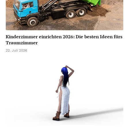
Kinderzimmer einrichten 2026: Die besten Ideen fürs
Traumzimmer
22. Juli 2026