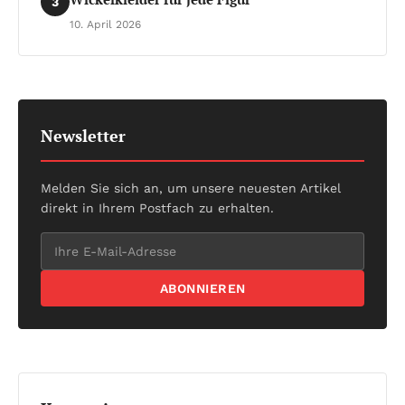
3
10. April 2026
Newsletter
Melden Sie sich an, um unsere neuesten Artikel
direkt in Ihrem Postfach zu erhalten.
ABONNIEREN