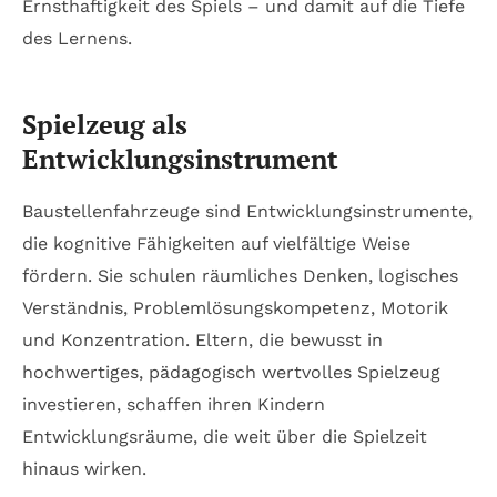
Ernsthaftigkeit des Spiels – und damit auf die Tiefe
des Lernens.
Spielzeug als
Entwicklungsinstrument
Baustellenfahrzeuge sind Entwicklungsinstrumente,
die kognitive Fähigkeiten auf vielfältige Weise
fördern. Sie schulen räumliches Denken, logisches
Verständnis, Problemlösungskompetenz, Motorik
und Konzentration. Eltern, die bewusst in
hochwertiges, pädagogisch wertvolles Spielzeug
investieren, schaffen ihren Kindern
Entwicklungsräume, die weit über die Spielzeit
hinaus wirken.