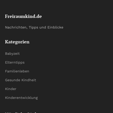
Freiraumkind.de
Nachrichten, Tipps und Einblicke
Kategorien
Babyzeit
Elterntipps
Familienleben
Gesunde Kindheit
Kinder
Kinderentwicklung