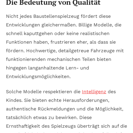
Die Bedeutung von Qualität
Nicht jedes Baustellenspielzeug fördert diese
Entwicklungen gleichermaßen. Billige Modelle, die
schnell kaputtgehen oder keine realistischen
Funktionen haben, frustrieren eher, als dass sie
fördern. Hochwertige, detailgetreue Fahrzeuge mit
funktionierenden mechanischen Teilen bieten
hingegen langanhaltende Lern- und
Entwicklungsmöglichkeiten.
Solche Modelle respektieren die
Intelligenz
des
Kindes. Sie bieten echte Herausforderungen,
authentische Rückmeldungen und die Möglichkeit,
tatsächlich etwas zu bewirken. Diese
Ernsthaftigkeit des Spielzeugs überträgt sich auf die