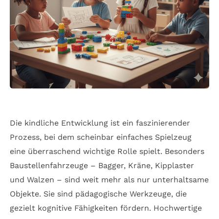
Die kindliche Entwicklung ist ein faszinierender
Prozess, bei dem scheinbar einfaches Spielzeug
eine überraschend wichtige Rolle spielt. Besonders
Baustellenfahrzeuge – Bagger, Kräne, Kipplaster
und Walzen – sind weit mehr als nur unterhaltsame
Objekte. Sie sind pädagogische Werkzeuge, die
gezielt kognitive Fähigkeiten fördern. Hochwertige