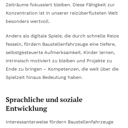
Zeiträume fokussiert bleiben. Diese Fähigkeit zur
Konzentration ist in unserer reizüberfluteten Welt
besonders wertvoll.
Anders als digitale Spiele, die durch schnelle Reize
fesseln, fördern Baustellenfahrzeuge eine tiefere,
selbstgesteuerte Aufmerksamkeit. Kinder lernen,
intrinsisch motiviert zu bleiben und Projekte zu
Ende zu bringen – Kompetenzen, die weit über die
Spielzeit hinaus Bedeutung haben.
Sprachliche und soziale
Entwicklung
Interessanterweise fördern Baustellenfahrzeuge