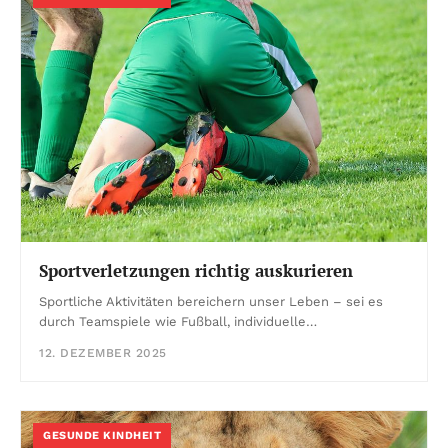
Sportverletzungen richtig auskurieren
Sportliche Aktivitäten bereichern unser Leben – sei es
durch Teamspiele wie Fußball, individuelle…
12. DEZEMBER 2025
GESUNDE KINDHEIT