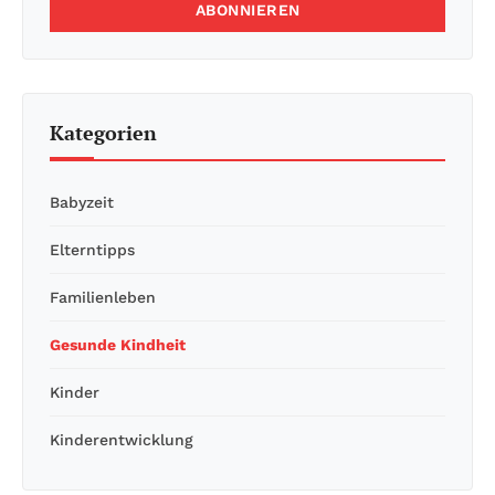
ABONNIEREN
Kategorien
Babyzeit
Elterntipps
Familienleben
Gesunde Kindheit
Kinder
Kinderentwicklung