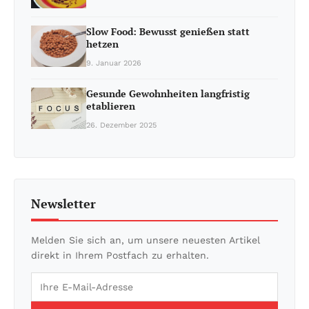
Slow Food: Bewusst genießen statt
hetzen
9. Januar 2026
Gesunde Gewohnheiten langfristig
etablieren
26. Dezember 2025
Newsletter
Melden Sie sich an, um unsere neuesten Artikel
direkt in Ihrem Postfach zu erhalten.