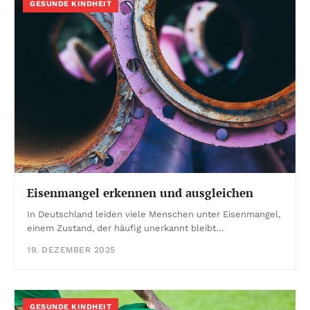
GESUNDE KINDHEIT
Eisenmangel erkennen und ausgleichen
In Deutschland leiden viele Menschen unter Eisenmangel,
einem Zustand, der häufig unerkannt bleibt…
19. DEZEMBER 2025
GESUNDE KINDHEIT