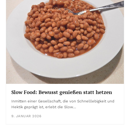
Slow Food: Bewusst genießen statt hetzen
Inmitten einer Gesellschaft, die von Schnelllebigkeit und
Hektik geprägt ist, erlebt die Slow…
9. JANUAR 2026