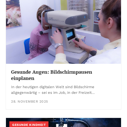
Gesunde Augen: Bildschirmpausen
einplanen
In der heutigen digitalen Welt sind Bildschirme
allgegenwärtig – sei es im Job, in der Freizeit…
28. NOVEMBER 2025
GESUNDE KINDHEIT