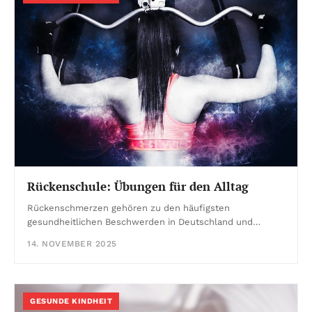
Rückenschule: Übungen für den Alltag
Rückenschmerzen gehören zu den häufigsten
gesundheitlichen Beschwerden in Deutschland und…
14. NOVEMBER 2025
GESUNDE KINDHEIT