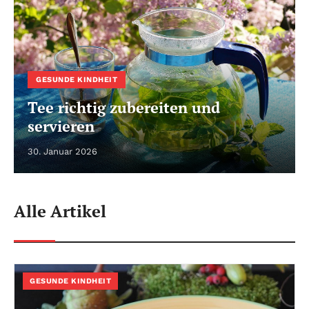
GESUNDE KINDHEIT
Tee richtig zubereiten und
servieren
30. Januar 2026
Alle Artikel
GESUNDE KINDHEIT