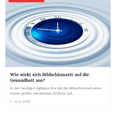
Wie wirkt sich Bildschirmzeit auf die
Gesundheit aus?
In der heutigen digitalen Ära hat die Bildschirmzeit einen
immer größer werdenden Einfluss auf…
7. JULI 2025