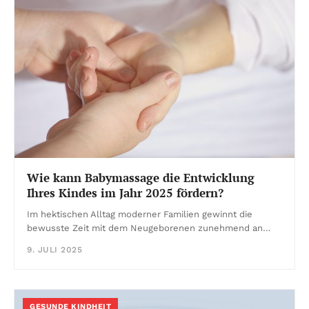
Wie kann Babymassage die Entwicklung
Ihres Kindes im Jahr 2025 fördern?
Im hektischen Alltag moderner Familien gewinnt die
bewusste Zeit mit dem Neugeborenen zunehmend an…
9. JULI 2025
GESUNDE KINDHEIT