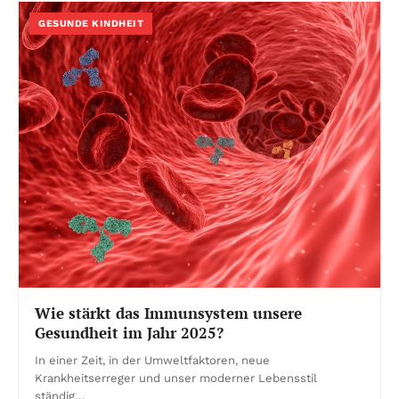
GESUNDE KINDHEIT
Wie stärkt das Immunsystem unsere
Gesundheit im Jahr 2025?
In einer Zeit, in der Umweltfaktoren, neue
Krankheitserreger und unser moderner Lebensstil
ständig…