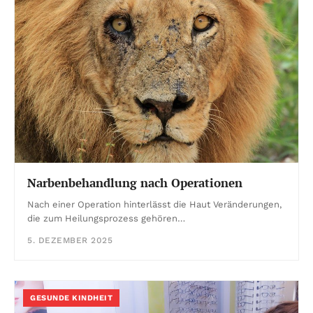
Narbenbehandlung nach Operationen
Nach einer Operation hinterlässt die Haut Veränderungen,
die zum Heilungsprozess gehören…
5. DEZEMBER 2025
GESUNDE KINDHEIT