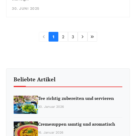
30. JUNI 2025
1
2
3
Beliebte Artikel
Tee richtig zubereiten und servieren
30. Januar 2026
Cremesuppen samtig und aromatisch
16. Januar 2026