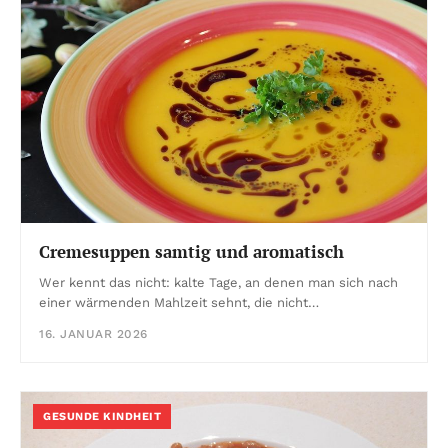
Cremesuppen samtig und aromatisch
Wer kennt das nicht: kalte Tage, an denen man sich nach
einer wärmenden Mahlzeit sehnt, die nicht…
16. JANUAR 2026
GESUNDE KINDHEIT