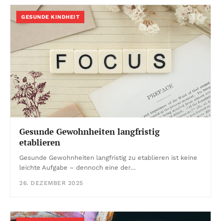
GESUNDE KINDHEIT
Gesunde Gewohnheiten langfristig
etablieren
Gesunde Gewohnheiten langfristig zu etablieren ist keine
leichte Aufgabe – dennoch eine der…
26. DEZEMBER 2025