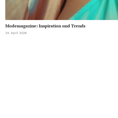
Modemagazine: Inspiration und Trends
24. April 2026