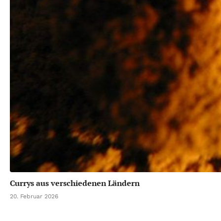
Currys aus verschiedenen Ländern
20. Februar 2026