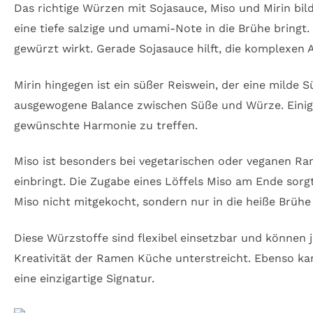
Das richtige Würzen mit Sojasauce, Miso und Mirin bil
eine tiefe salzige und umami-Note in die Brühe bringt.
gewürzt wirkt. Gerade Sojasauce hilft, die komplexe
Mirin hingegen ist ein süßer Reiswein, der eine milde 
ausgewogene Balance zwischen Süße und Würze. Einige
gewünschte Harmonie zu treffen.
Miso ist besonders bei vegetarischen oder veganen Ra
einbringt. Die Zugabe eines Löffels Miso am Ende sorg
Miso nicht mitgekocht, sondern nur in die heiße Brüh
Diese Würzstoffe sind flexibel einsetzbar und können
Kreativität der Ramen Küche unterstreicht. Ebenso kan
eine einzigartige Signatur.