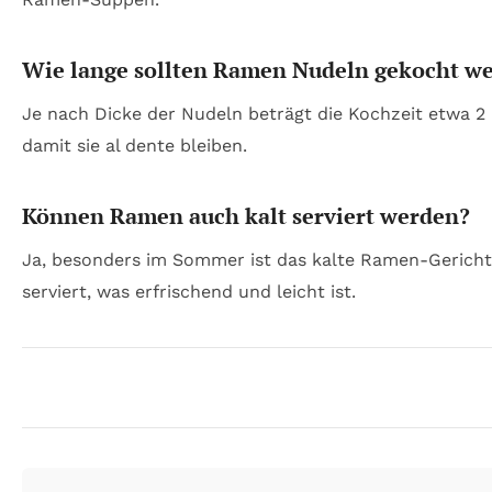
Wie lange sollten Ramen Nudeln gekocht w
Je nach Dicke der Nudeln beträgt die Kochzeit etwa 2 
damit sie al dente bleiben.
Können Ramen auch kalt serviert werden?
Ja, besonders im Sommer ist das kalte Ramen-Gericht
serviert, was erfrischend und leicht ist.