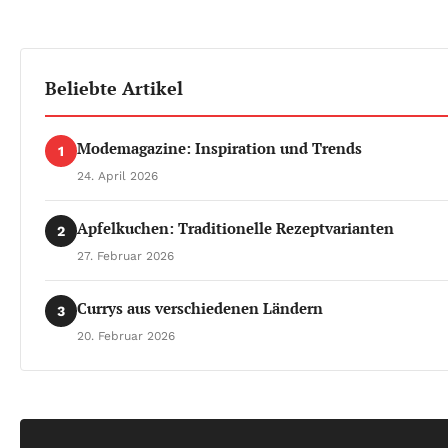
Beliebte Artikel
Modemagazine: Inspiration und Trends
1
24. April 2026
Apfelkuchen: Traditionelle Rezeptvarianten
2
27. Februar 2026
Currys aus verschiedenen Ländern
3
20. Februar 2026