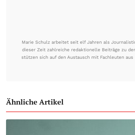
Marie Schulz arbeitet seit elf Jahren als Journali
dieser Zeit zahlreiche redaktionelle Beiträge zu d
stützen sich auf den Austausch mit Fachleuten aus 
Ähnliche Artikel