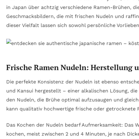
in Japan über achtzig verschiedene Ramen-Brühen, die 
Geschmacksbildern, die mit frischen Nudeln und raffin
dieser Vielfalt lassen sich sowohl persönliche Vorliebe
Frische Ramen Nudeln: Herstellung 
Die perfekte Konsistenz der Nudeln ist ebenso entsch
und Kansui hergestellt – einer alkalischen Lösung, die
den Nudeln, die Brühe optimal aufzusaugen und gleichz
kann qualitativ hochwertige frische oder getrocknete
Das Kochen der Nudeln bedarf Aufmerksamkeit: Das Wa
kochen, meist zwischen 2 und 4 Minuten, je nach Dicke