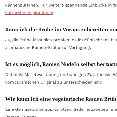
kennenzulernen. Für weitere spannende Einblicke in t
kulturelle Inspirationen
.
Kann ich die Brühe im Voraus zubereiten u
Ja, die Brühe lässt sich problemlos im Kühlschrank bis
aromatische Ramen-Brühe zur Verfügung.
Ist es möglich, Ramen Nudeln selbst herzust
Definitiv! Mit etwas Übung und wenigen Zutaten wie W
vom japanischen Original zu unterscheiden sind.
Wie kann ich eine vegetarische Ramen Brüh
Eine Gemüsebrühe aus Karotten, Sellerie, Zwiebeln und
Ramen-Suppen.