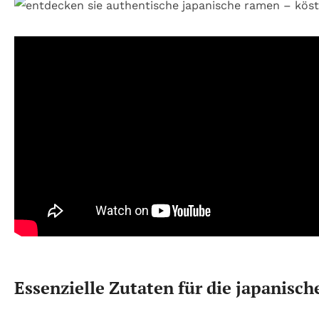
Essenzielle Zutaten für die japani