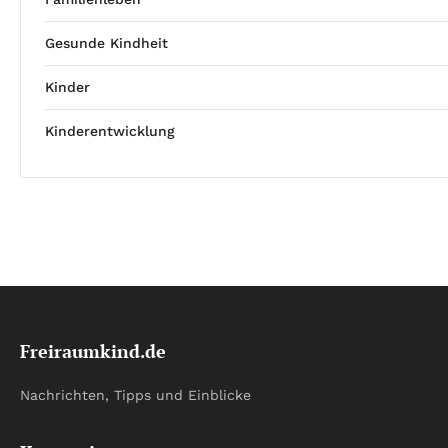
Gesunde Kindheit
Kinder
Kinderentwicklung
Freiraumkind.de
Nachrichten, Tipps und Einblicke