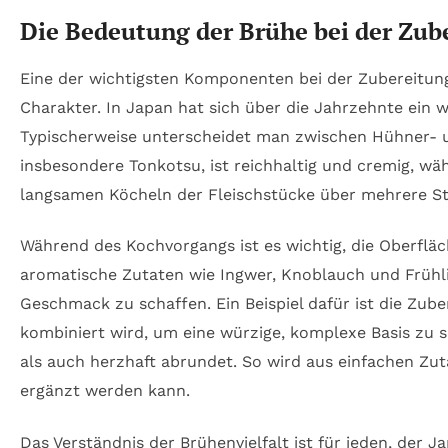
Die Bedeutung der Brühe bei der Zu
Eine der wichtigsten Komponenten bei der Zubereitung 
Charakter. In Japan hat sich über die Jahrzehnte ein 
Typischerweise unterscheidet man zwischen Hühner- un
insbesondere Tonkotsu, ist reichhaltig und cremig, w
langsamen Köcheln der Fleischstücke über mehrere S
Während des Kochvorgangs ist es wichtig, die Oberflä
aromatische Zutaten wie Ingwer, Knoblauch und Frühli
Geschmack zu schaffen. Ein Beispiel dafür ist die Zu
kombiniert wird, um eine würzige, komplexe Basis zu 
als auch herzhaft abrundet. So wird aus einfachen Zu
ergänzt werden kann.
Das Verständnis der Brühenvielfalt ist für jeden, der J