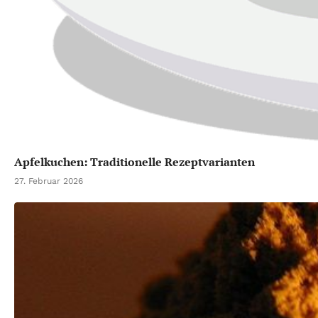
Apfelkuchen: Traditionelle Rezeptvarianten
27. Februar 2026