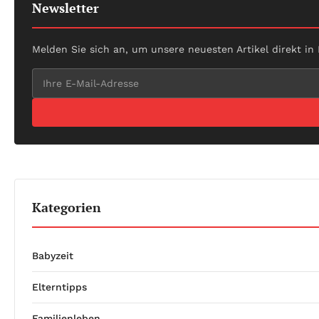
Newsletter
Melden Sie sich an, um unsere neuesten Artikel direkt in
Kategorien
Babyzeit
Elterntipps
Familienleben