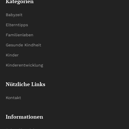
Kategorien
Babyzeit
Elterntipps
Familienleben
Gesunde Kindheit
Kinder
Kinderentwicklung
Nützliche Links
Kontakt
Informationen