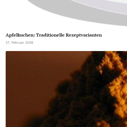
Apfelkuchen: Traditionelle Rezeptvarianten
27. Februar 2026