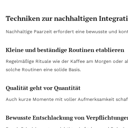
Techniken zur nachhaltigen Integrati
Nachhaltige Paarzeit erfordert eine bewusste und konti
Kleine und beständige Routinen etablieren
Regelmäßige Rituale wie der Kaffee am Morgen oder ab
solche Routinen eine solide Basis.
Qualität geht vor Quantität
Auch kurze Momente mit voller Aufmerksamkeit schaffe
Bewusste Entschlackung von Verpflichtunge