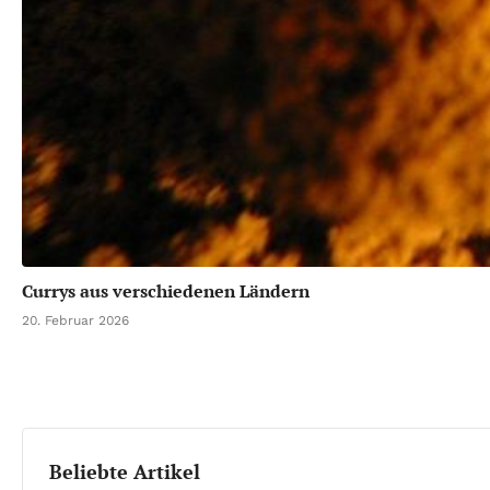
Currys aus verschiedenen Ländern
20. Februar 2026
Beliebte Artikel