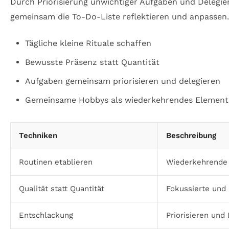
Durch Priorisierung unwichtiger Aufgaben und Delegie
gemeinsam die To-Do-Liste reflektieren und anpassen.
Tägliche kleine Rituale schaffen
Bewusste Präsenz statt Quantität
Aufgaben gemeinsam priorisieren und delegieren
Gemeinsame Hobbys als wiederkehrendes Element 
Techniken
Beschreibung
Routinen etablieren
Wiederkehrende 
Qualität statt Quantität
Fokussierte un
Entschlackung
Priorisieren und