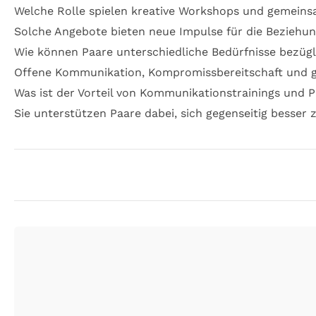
Welche Rolle spielen kreative Workshops und gemeins
Solche Angebote bieten neue Impulse für die Beziehun
Wie können Paare unterschiedliche Bedürfnisse bezüg
Offene Kommunikation, Kompromissbereitschaft und ge
Was ist der Vorteil von Kommunikationstrainings und 
Sie unterstützen Paare dabei, sich gegenseitig besser 