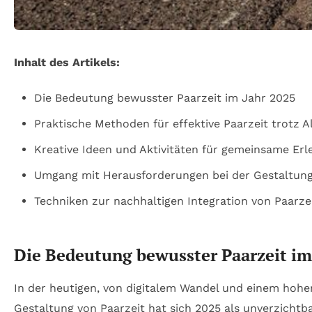
Inhalt des Artikels:
Die Bedeutung bewusster Paarzeit im Jahr 2025
Praktische Methoden für effektive Paarzeit trotz A
Kreative Ideen und Aktivitäten für gemeinsame Erl
Umgang mit Herausforderungen bei der Gestaltung
Techniken zur nachhaltigen Integration von Paarzei
Die Bedeutung bewusster Paarzeit im
In der heutigen, von digitalem Wandel und einem hohe
Gestaltung von Paarzeit hat sich 2025 als unverzichtba