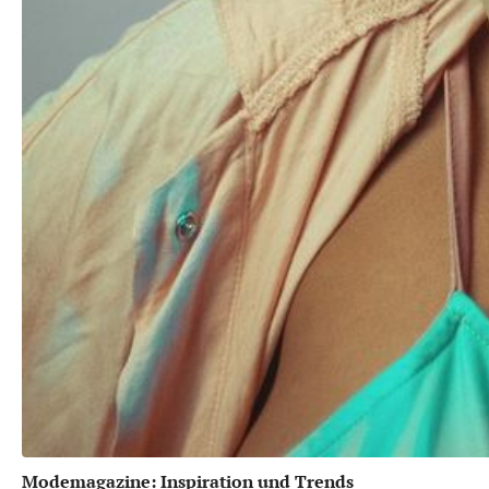
Modemagazine: Inspiration und Trends