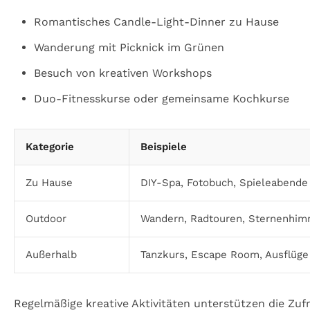
Romantisches Candle-Light-Dinner zu Hause
Wanderung mit Picknick im Grünen
Besuch von kreativen Workshops
Duo-Fitnesskurse oder gemeinsame Kochkurse
Kategorie
Beispiele
Zu Hause
DIY-Spa, Fotobuch, Spieleabende
Outdoor
Wandern, Radtouren, Sternenhi
Außerhalb
Tanzkurs, Escape Room, Ausflüge
Regelmäßige kreative Aktivitäten unterstützen die Zufr