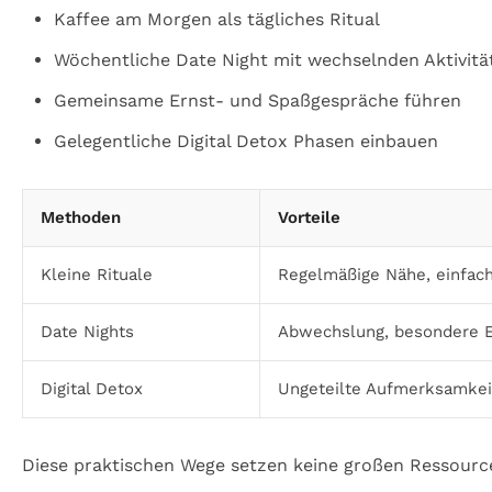
Kaffee am Morgen als tägliches Ritual
Wöchentliche Date Night mit wechselnden Aktivitä
Gemeinsame Ernst- und Spaßgespräche führen
Gelegentliche Digital Detox Phasen einbauen
Methoden
Vorteile
Kleine Rituale
Regelmäßige Nähe, einfa
Date Nights
Abwechslung, besondere 
Digital Detox
Ungeteilte Aufmerksamkei
Diese praktischen Wege setzen keine großen Ressour