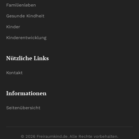
Familienleben
Gesunde Kindheit
Kinder
Kinderentwicklung
Nützliche Links
Kontakt
Informationen
Seitenübersicht
© 2026 Freiraumkind.de. Alle Rechte vorbehalten.