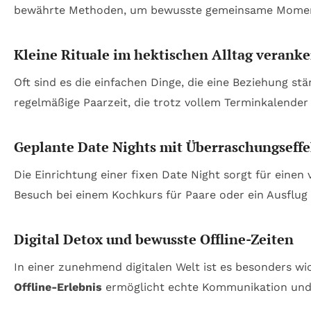
bewährte Methoden, um bewusste gemeinsame Momente 
Kleine Rituale im hektischen Alltag verank
Oft sind es die einfachen Dinge, die eine Beziehung 
regelmäßige Paarzeit, die trotz vollem Terminkalende
Geplante Date Nights mit Überraschungseffe
Die Einrichtung einer fixen Date Night sorgt für ein
Besuch bei einem Kochkurs für Paare oder ein Ausflu
Digital Detox und bewusste Offline-Zeiten
In einer zunehmend digitalen Welt ist es besonders wi
Offline-Erlebnis
ermöglicht echte Kommunikation und 