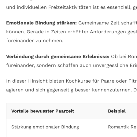
und individuellen Freizeitaktivitäten ist es essenziell
Emotionale Bindung stärken:
Gemeinsame Zeit schafft 
können. Gerade in Zeiten erhöhter Anforderungen gest
füreinander zu nehmen.
Verbindung durch gemeinsame Erlebnisse:
Ob bei Rom
füreinander, sondern schaffen auch unvergessliche Eri
In dieser Hinsicht bieten Kochkurse für Paare oder Fit
agieren und sich gegenseitig besser kennenzulernen.
Vorteile bewusster Paarzeit
Beispiel
Stärkung emotionaler Bindung
Romantik Re