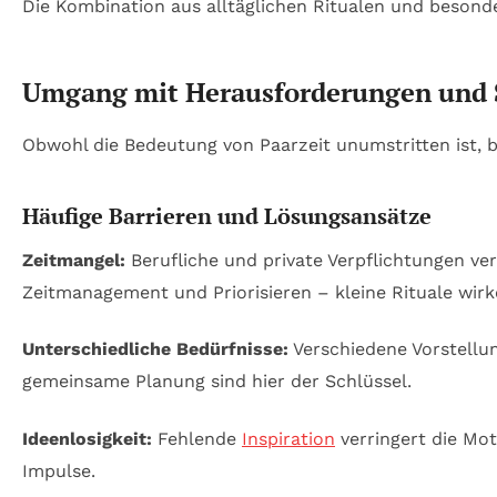
Die Kombination aus alltäglichen Ritualen und besond
Umgang mit Herausforderungen und St
Obwohl die Bedeutung von Paarzeit unumstritten ist, be
Häufige Barrieren und Lösungsansätze
Zeitmangel:
Berufliche und private Verpflichtungen ve
Zeitmanagement und Priorisieren – kleine Rituale wirk
Unterschiedliche Bedürfnisse:
Verschiedene Vorstellu
gemeinsame Planung sind hier der Schlüssel.
Ideenlosigkeit:
Fehlende
Inspiration
verringert die Mo
Impulse.