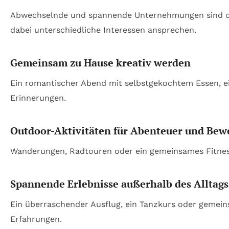
Abwechselnde und spannende Unternehmungen sind die W
dabei unterschiedliche Interessen ansprechen.
Gemeinsam zu Hause kreativ werden
Ein romantischer Abend mit selbstgekochtem Essen, e
Erinnerungen.
Outdoor-Aktivitäten für Abenteuer und Be
Wanderungen, Radtouren oder ein gemeinsames Fitnes
Spannende Erlebnisse außerhalb des Alltags
Ein überraschender Ausflug, ein Tanzkurs oder gemei
Erfahrungen.