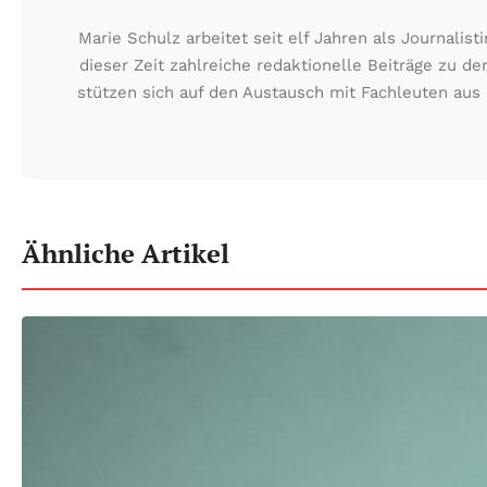
Marie Schulz arbeitet seit elf Jahren als Journali
dieser Zeit zahlreiche redaktionelle Beiträge zu d
stützen sich auf den Austausch mit Fachleuten aus 
Ähnliche Artikel