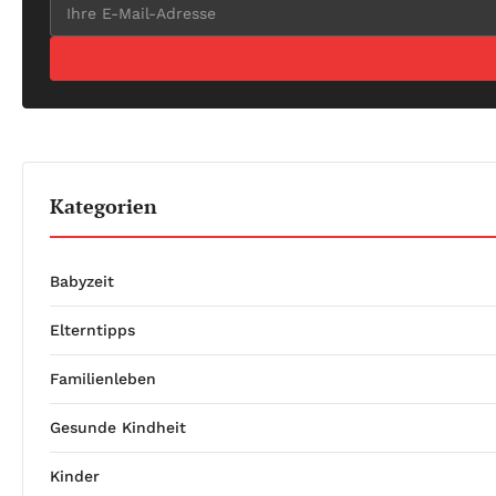
Kategorien
Babyzeit
Elterntipps
Familienleben
Gesunde Kindheit
Kinder