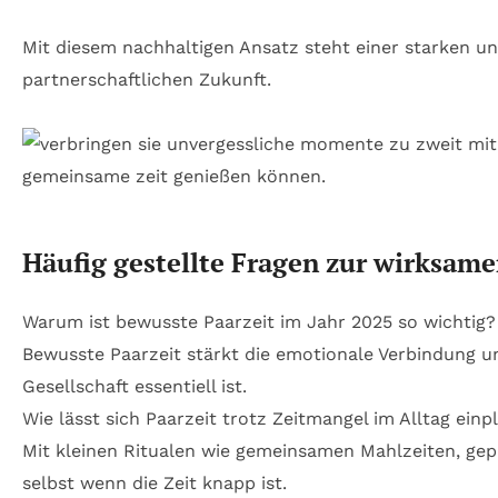
Mit diesem nachhaltigen Ansatz steht einer starken un
partnerschaftlichen Zukunft.
Häufig gestellte Fragen zur wirksame
Warum ist bewusste Paarzeit im Jahr 2025 so wichtig?
Bewusste Paarzeit stärkt die emotionale Verbindung un
Gesellschaft essentiell ist.
Wie lässt sich Paarzeit trotz Zeitmangel im Alltag ein
Mit kleinen Ritualen wie gemeinsamen Mahlzeiten, g
selbst wenn die Zeit knapp ist.