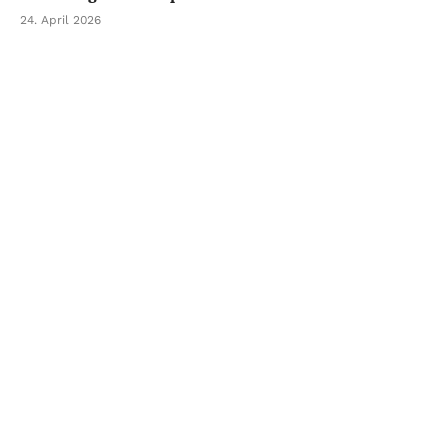
24. April 2026