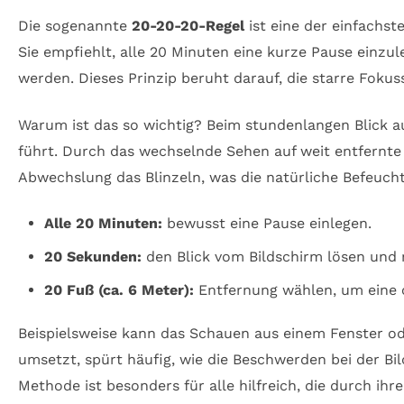
Die sogenannte
20-20-20-Regel
ist eine der einfachs
Sie empfiehlt, alle 20 Minuten eine kurze Pause einzul
werden. Dieses Prinzip beruht darauf, die starre Fok
Warum ist das so wichtig? Beim stundenlangen Blick 
führt. Durch das wechselnde Sehen auf weit entfernte 
Abwechslung das Blinzeln, was die natürliche Befeuch
Alle 20 Minuten:
bewusst eine Pause einlegen.
20 Sekunden:
den Blick vom Bildschirm lösen und 
20 Fuß (ca. 6 Meter):
Entfernung wählen, um eine 
Beispielsweise kann das Schauen aus einem Fenster ode
umsetzt, spürt häufig, wie die Beschwerden bei der Bi
Methode ist besonders für alle hilfreich, die durch ihr