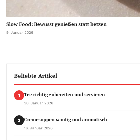
Slow Food: Bewusst genießen statt hetzen
9. Januar 2026
Beliebte Artikel
Tee richtig zubereiten und servieren
1
30. Januar 2026
Cremesuppen samtig und aromatisch
2
16. Januar 2026