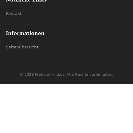
Kontakt
Informationen
Seitenübersicht
© 2026 Freiraumkind.de. Alle Rechte vorbehalten.