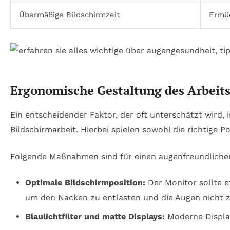
Übermäßige Bildschirmzeit
Ermüd
Ergonomische Gestaltung des Arbeits
Ein entscheidender Faktor, der oft unterschätzt wird, 
Bildschirmarbeit. Hierbei spielen sowohl die richtige 
Folgende Maßnahmen sind für einen augenfreundlichen
Optimale Bildschirmposition:
Der Monitor sollte e
um den Nacken zu entlasten und die Augen nicht z
Blaulichtfilter und matte Displays:
Moderne Display