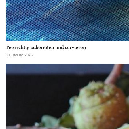
Tee richtig zubereiten und servieren
30. Januar 2026