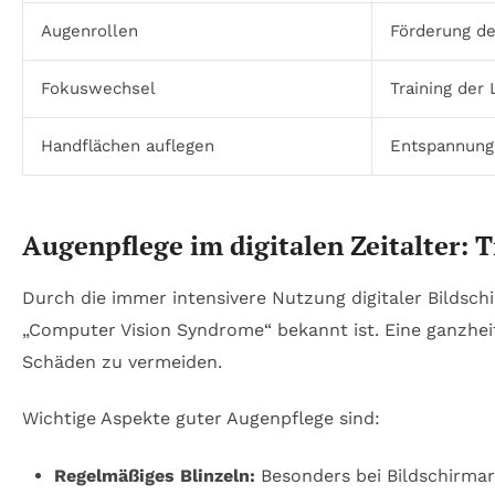
Augenrollen
Förderung de
Fokuswechsel
Training der
Handflächen auflegen
Entspannung
Augenpflege im digitalen Zeitalter:
Durch die immer intensivere Nutzung digitaler Bilds
„Computer Vision Syndrome“ bekannt ist. Eine ganzhei
Schäden zu vermeiden.
Wichtige Aspekte guter Augenpflege sind:
Regelmäßiges Blinzeln:
Besonders bei Bildschirmar