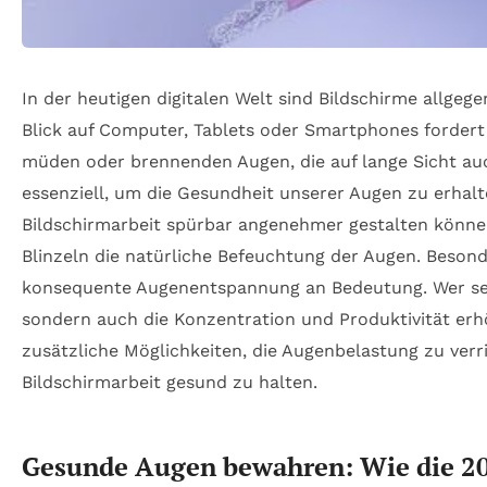
In der heutigen digitalen Welt sind Bildschirme allgeg
Blick auf Computer, Tablets oder Smartphones fordert 
müden oder brennenden Augen, die auf lange Sicht auc
essenziell, um die Gesundheit unserer Augen zu erhalte
Bildschirmarbeit spürbar angenehmer gestalten könne
Blinzeln die natürliche Befeuchtung der Augen. Beson
konsequente Augenentspannung an Bedeutung. Wer s
sondern auch die Konzentration und Produktivität er
zusätzliche Möglichkeiten, die Augenbelastung zu verr
Bildschirmarbeit gesund zu halten.
Gesunde Augen bewahren: Wie die 20