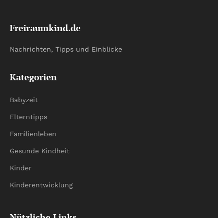
Freiraumkind.de
Nachrichten, Tipps und Einblicke
Kategorien
Babyzeit
Elterntipps
Familienleben
Gesunde Kindheit
Kinder
Kinderentwicklung
Nützliche Links