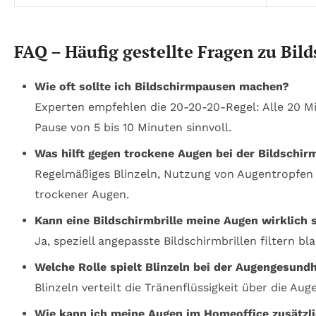
FAQ – Häufig gestellte Fragen zu Bi
Wie oft sollte ich Bildschirmpausen machen?
Experten empfehlen die 20-20-20-Regel: Alle 20 Mi
Pause von 5 bis 10 Minuten sinnvoll.
Was hilft gegen trockene Augen bei der Bildschir
Regelmäßiges Blinzeln, Nutzung von Augentropfen (
trockener Augen.
Kann eine Bildschirmbrille meine Augen wirklich 
Ja, speziell angepasste Bildschirmbrillen filtern b
Welche Rolle spielt Blinzeln bei der Augengesund
Blinzeln verteilt die Tränenflüssigkeit über die A
Wie kann ich meine Augen im Homeoffice zusätzli