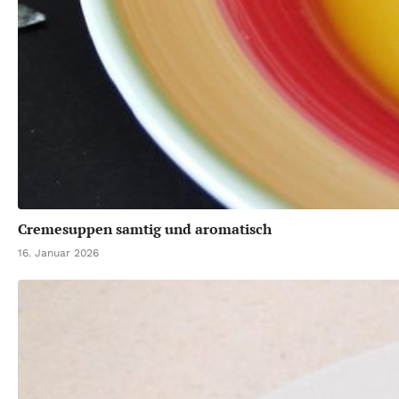
Cremesuppen samtig und aromatisch
16. Januar 2026