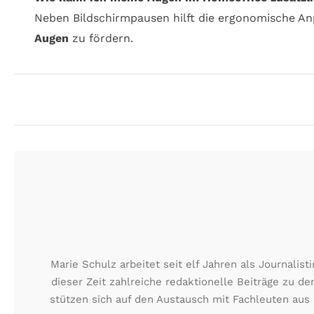
Neben Bildschirmpausen hilft die ergonomische An
Augen
zu fördern.
Marie Schulz arbeitet seit elf Jahren als Journali
dieser Zeit zahlreiche redaktionelle Beiträge zu d
stützen sich auf den Austausch mit Fachleuten aus 