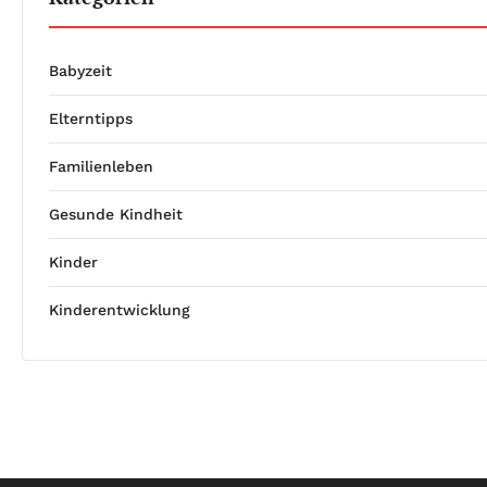
Babyzeit
Elterntipps
Familienleben
Gesunde Kindheit
Kinder
Kinderentwicklung