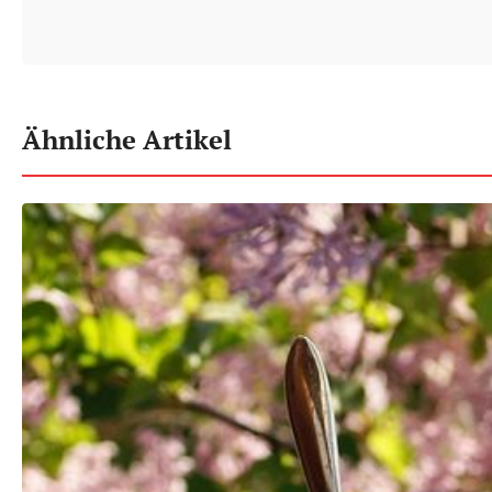
Ähnliche Artikel