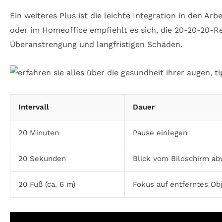
Ein weiteres Plus ist die leichte Integration in den A
oder im Homeoffice empfiehlt es sich, die 20-20-20-Reg
Überanstrengung und langfristigen Schäden.
Intervall
Dauer
20 Minuten
Pause einlegen
20 Sekunden
Blick vom Bildschirm a
20 Fuß (ca. 6 m)
Fokus auf entferntes Ob