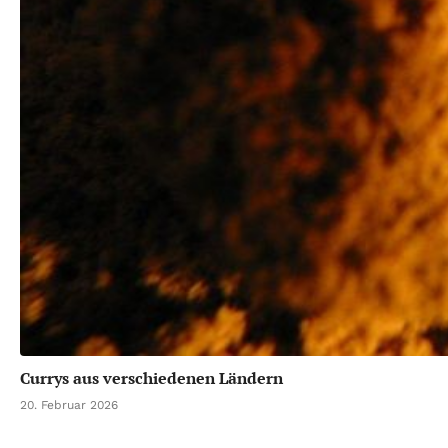
Currys aus verschiedenen Ländern
20. Februar 2026