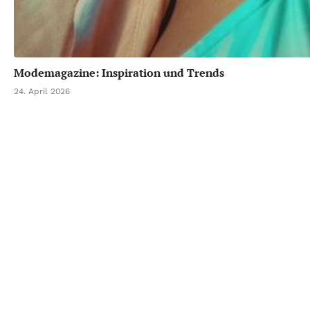
Modemagazine: Inspiration und Trends
24. April 2026