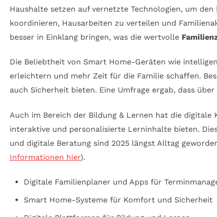
Haushalte setzen auf vernetzte Technologien, um den 
koordinieren, Hausarbeiten zu verteilen und Familienak
besser in Einklang bringen, was die wertvolle
Familienz
Die Beliebtheit von Smart Home-Geräten wie intelligen
erleichtern und mehr Zeit für die Familie schaffen. Be
auch Sicherheit bieten. Eine Umfrage ergab, dass übe
Auch im Bereich der Bildung & Lernen hat die digital
interaktive und personalisierte Lerninhalte bieten. Di
und digitale Beratung sind 2025 längst Alltag geword
Informationen hier
).
Digitale Familienplaner und Apps für Terminmana
Smart Home-Systeme für Komfort und Sicherheit