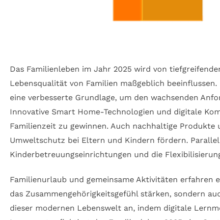
Das Familienleben im Jahr 2025 wird von tiefgreifende
Lebensqualität von Familien maßgeblich beeinflussen.
eine verbesserte Grundlage, um den wachsenden Anford
Innovative Smart Home-Technologien und digitale Kom
Familienzeit zu gewinnen. Auch nachhaltige Produkte
Umweltschutz bei Eltern und Kindern fördern. Parallel
Kinderbetreuungseinrichtungen und die Flexibilisierung
Familienurlaub und gemeinsame Aktivitäten erfahren e
das Zusammengehörigkeitsgefühl stärken, sondern auch
dieser modernen Lebenswelt an, indem digitale Lernme