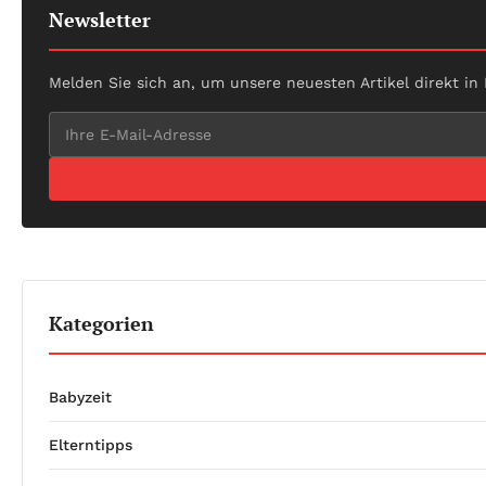
Newsletter
Melden Sie sich an, um unsere neuesten Artikel direkt in
Kategorien
Babyzeit
Elterntipps