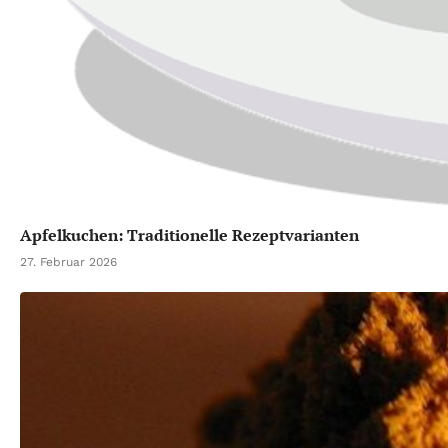
Apfelkuchen: Traditionelle Rezeptvarianten
27. Februar 2026