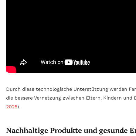
Durch diese technologische Unterstützung werden Fam
die bessere Vernetzung zwischen Eltern, Kindern und
2025
).
Nachhaltige Produkte und gesunde Er