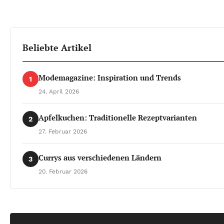
Beliebte Artikel
Modemagazine: Inspiration und Trends
1
24. April 2026
Apfelkuchen: Traditionelle Rezeptvarianten
2
27. Februar 2026
Currys aus verschiedenen Ländern
3
20. Februar 2026