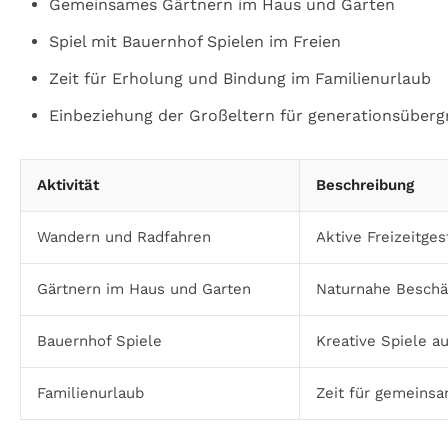
Gemeinsames Gärtnern im Haus und Garten
Spiel mit Bauernhof Spielen im Freien
Zeit für Erholung und Bindung im Familienurlaub
Einbeziehung der Großeltern für generationsüberg
Aktivität
Beschreibung
Wandern und Radfahren
Aktive Freizeitges
Gärtnern im Haus und Garten
Naturnahe Beschäf
Bauernhof Spiele
Kreative Spiele a
Familienurlaub
Zeit für gemeins