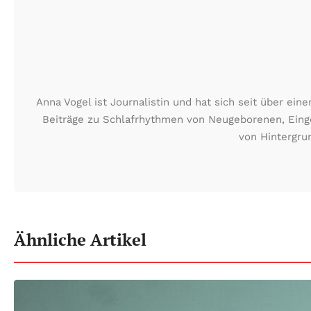
Anna Vogel ist Journalistin und hat sich seit über ein
Beiträge zu Schlafrhythmen von Neugeborenen, Eingew
von Hintergru
Ähnliche Artikel