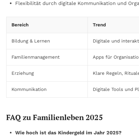
Flexibilität durch digitale Kommunikation und Orga
Bereich
Trend
Bildung & Lernen
Digitale und intera
Familienmanagement
Apps für Organisati
Erziehung
Klare Regeln, Ritua
Kommunikation
Digitale Tools und P
FAQ zu Familienleben 2025
Wie hoch ist das Kindergeld im Jahr 2025?