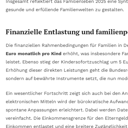
Insgesamt reflektiert das Familienleben 2025 eine Sy
gesunde und erfüllende Familienwelten zu gestalten.
Finanzielle Entlastung und familienp
Die finanziellen Rahmenbedingungen für Familien in D
Euro monatlich pro Kind
erhöht, was insbesondere Fa
leistet. Ebenso stieg der Kindersofortzuschlag um 5 
Erhöhung dieser direkten Leistungen geht die Bundesre
sondern auf bewährte Instrumente setzt, die nun mod
Ein wesentlicher Fortschritt zeigt sich auch bei den A
elektronischen Mitteln wird der bürokratische Aufwand 
spontane Anpassungen erleichtert. Dabei werden Date
vereinfacht. Die Einkommensgrenze für den Elterngeld
Einkommen entlastet und eine breitere Zugänglichkeit