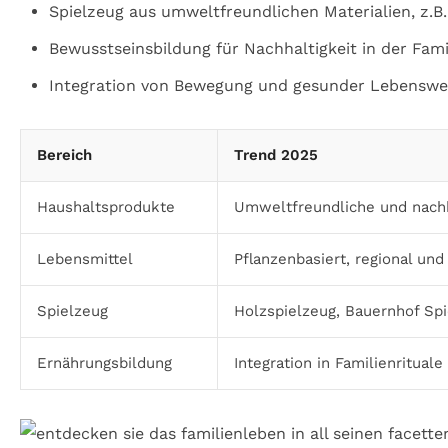
Spielzeug aus umweltfreundlichen Materialien, z.B
Bewusstseinsbildung für Nachhaltigkeit in der Fami
Integration von Bewegung und gesunder Lebenswei
Bereich
Trend 2025
Haushaltsprodukte
Umweltfreundliche und nach
Lebensmittel
Pflanzenbasiert, regional und
Spielzeug
Holzspielzeug, Bauernhof Spi
Ernährungsbildung
Integration in Familienrituale 