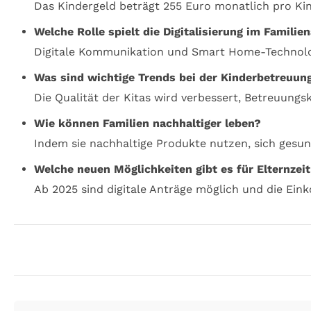
Das Kindergeld beträgt 255 Euro monatlich pro Kind
Welche Rolle spielt die Digitalisierung im Familien
Digitale Kommunikation und Smart Home-Technologi
Was sind wichtige Trends bei der Kinderbetreuun
Die Qualität der Kitas wird verbessert, Betreuungs
Wie können Familien nachhaltiger leben?
Indem sie nachhaltige Produkte nutzen, sich gesu
Welche neuen Möglichkeiten gibt es für Elternzeit
Ab 2025 sind digitale Anträge möglich und die Ei