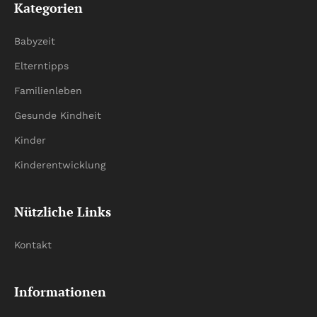
Kategorien
Babyzeit
Elterntipps
Familienleben
Gesunde Kindheit
Kinder
Kinderentwicklung
Nützliche Links
Kontakt
Informationen