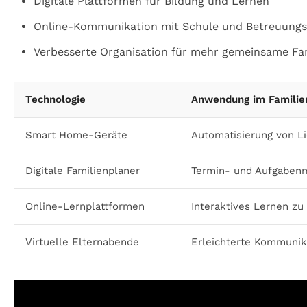
Digitale Plattformen für Bildung und Lernen
Online-Kommunikation mit Schule und Betreuungs
Verbesserte Organisation für mehr gemeinsame Fam
Technologie
Anwendung im Familie
Smart Home-Geräte
Automatisierung von Li
Digitale Familienplaner
Termin- und Aufgabe
Online-Lernplattformen
Interaktives Lernen zu
Virtuelle Elternabende
Erleichterte Kommunik