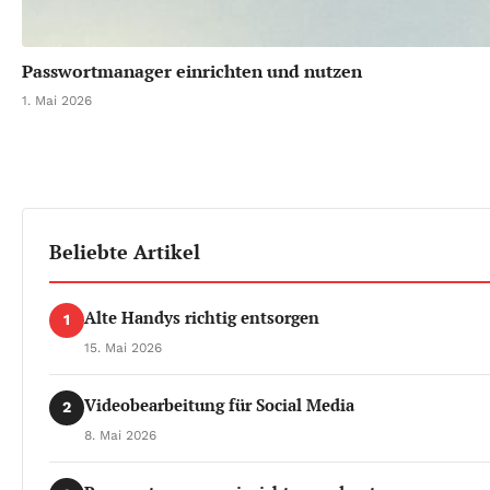
Passwortmanager einrichten und nutzen
1. Mai 2026
Beliebte Artikel
Alte Handys richtig entsorgen
1
15. Mai 2026
Videobearbeitung für Social Media
2
8. Mai 2026