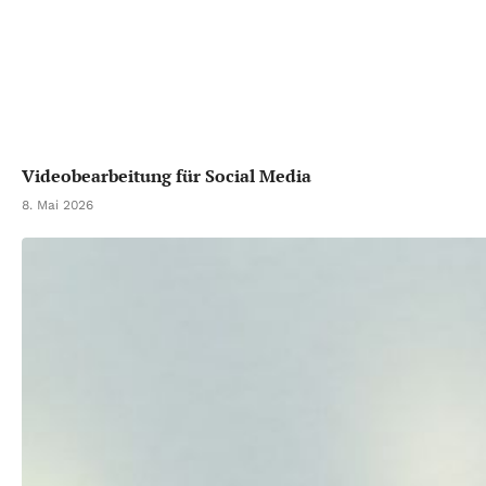
Videobearbeitung für Social Media
8. Mai 2026