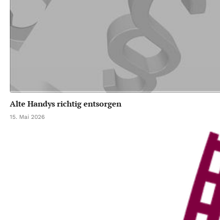
Alte Handys richtig entsorgen
15. Mai 2026