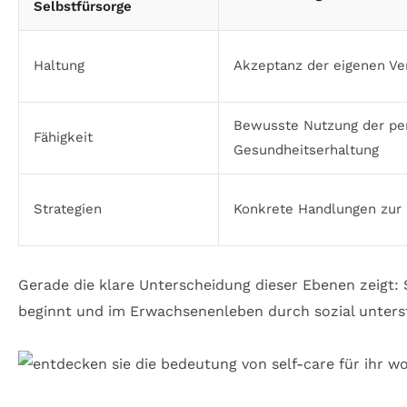
Selbstfürsorge
Haltung
Akzeptanz der eigenen Ve
Bewusste Nutzung der pe
Fähigkeit
Gesundheitserhaltung
Strategien
Konkrete Handlungen zur
Gerade die klare Unterscheidung dieser Ebenen zeigt: S
beginnt und im Erwachsenenleben durch sozial unters