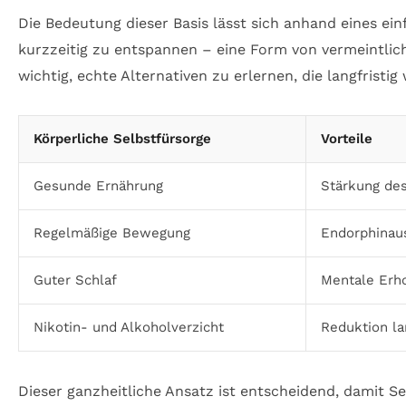
Die Bedeutung dieser Basis lässt sich anhand eines ein
kurzzeitig zu entspannen – eine Form von vermeintliche
wichtig, echte Alternativen zu erlernen, die langfristig 
Körperliche Selbstfürsorge
Vorteile
Gesunde Ernährung
Stärkung de
Regelmäßige Bewegung
Endorphinau
Guter Schlaf
Mentale Erho
Nikotin- und Alkoholverzicht
Reduktion la
Dieser ganzheitliche Ansatz ist entscheidend, damit 