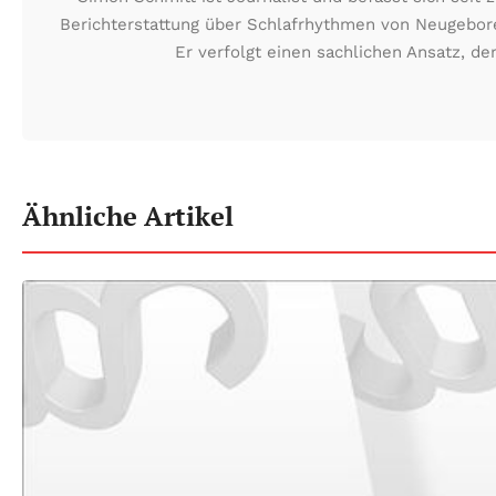
Berichterstattung über Schlafrhythmen von Neugeboren
Er verfolgt einen sachlichen Ansatz, d
Ähnliche Artikel