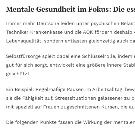
Mentale Gesundheit im Fokus: Die ess
Immer mehr Deutsche leiden unter psychischen Belastun
Techniker Krankenkasse und die AOK fördern deshalb ve
Lebensqualität, sondern entlasten gleichzeitig auch 
Selbstfürsorge spielt dabei eine Schlüsselrolle, indem 
gut für sich sorgt, entwickelt eine größere innere St
geschützt.
Ein Beispiel: Regelmäßige Pausen im Arbeitsalltag, b
sie die Fähigkeit auf, Stresssituationen gelassener z
mit speziell auf Frauen zugeschnittenen Kursen, die a
Die folgenden Punkte fassen die Wirkung der mentale