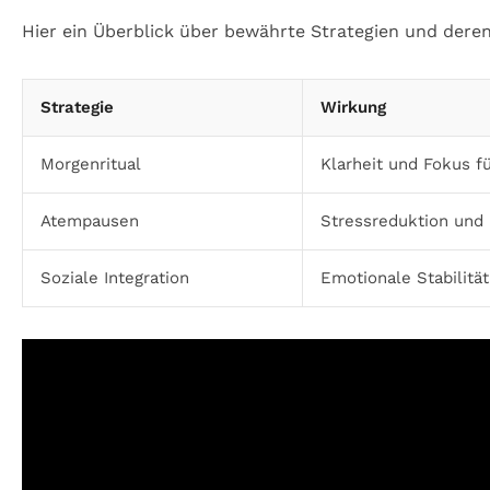
Hier ein Überblick über bewährte Strategien und dere
Strategie
Wirkung
Morgenritual
Klarheit und Fokus f
Atempausen
Stressreduktion und
Soziale Integration
Emotionale Stabilitä