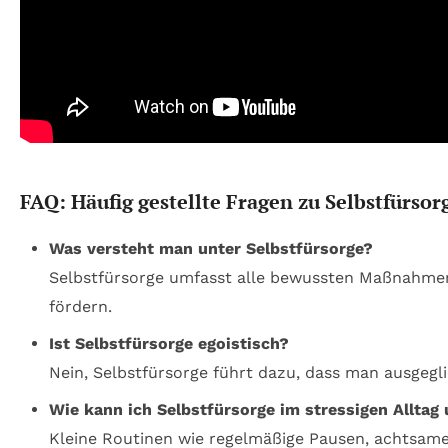
FAQ: Häufig gestellte Fragen zu Selbstfürsor
Was versteht man unter Selbstfürsorge?
Selbstfürsorge umfasst alle bewussten Maßnahmen
fördern.
Ist Selbstfürsorge egoistisch?
Nein, Selbstfürsorge führt dazu, dass man ausgegl
Wie kann ich Selbstfürsorge im stressigen Alltag
Kleine Routinen wie regelmäßige Pausen, achtsames