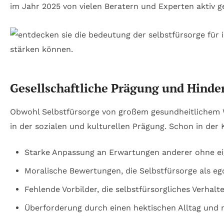
im Jahr 2025 von vielen Beratern und Experten aktiv g
Gesellschaftliche Prägung und Hinder
Obwohl Selbstfürsorge von großem gesundheitlichem Wer
in der sozialen und kulturellen Prägung. Schon in der 
Starke Anpassung an Erwartungen anderer ohne eig
Moralische Bewertungen, die Selbstfürsorge als eg
Fehlende Vorbilder, die selbstfürsorgliches Verhalt
Überforderung durch einen hektischen Alltag und