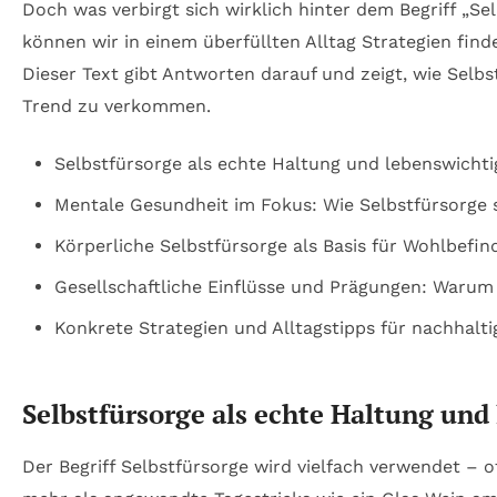
Doch was verbirgt sich wirklich hinter dem Begriff „S
können wir in einem überfüllten Alltag Strategien fin
Dieser Text gibt Antworten darauf und zeigt, wie Selb
Trend zu verkommen.
Selbstfürsorge als echte Haltung und lebenswichti
Mentale Gesundheit im Fokus: Wie Selbstfürsorge s
Körperliche Selbstfürsorge als Basis für Wohlbefin
Gesellschaftliche Einflüsse und Prägungen: Warum 
Konkrete Strategien und Alltagstipps für nachhalti
Selbstfürsorge als echte Haltung und
Der Begriff Selbstfürsorge wird vielfach verwendet – 