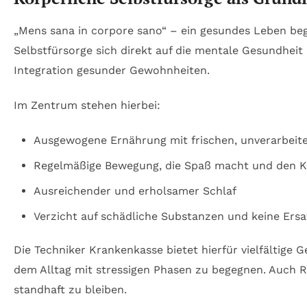
„Mens sana in corpore sano“ – ein gesundes Leben beg
Selbstfürsorge sich direkt auf die mentale Gesundhei
Integration gesunder Gewohnheiten.
Im Zentrum stehen hierbei:
Ausgewogene Ernährung mit frischen, unverarbeit
Regelmäßige Bewegung, die Spaß macht und den K
Ausreichender und erholsamer Schlaf
Verzicht auf schädliche Substanzen und keine Ersa
Die Techniker Krankenkasse bietet hierfür vielfältige
dem Alltag mit stressigen Phasen zu begegnen. Auch 
standhaft zu bleiben.