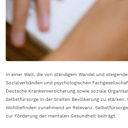
In einer Welt, die von ständigem Wandel und steigend
Sozialverbänden und psychologischen Fachgesellschafte
Deutsche Krankenversicherung sowie soziale Organisat
Selbstfürsorge in der breiten Bevölkerung zu stärken. 
Wohlbefinden zunehmend an Relevanz. Selbstfürsorge i
zur Förderung der mentalen Gesundheit beiträgt.