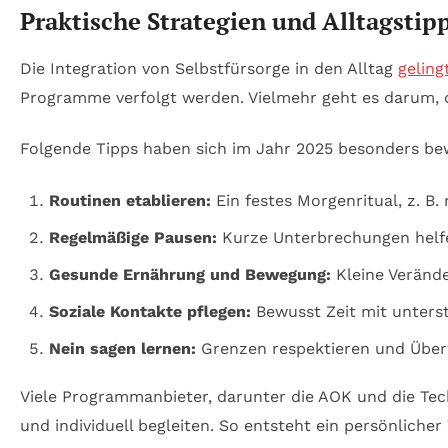
Praktische Strategien und Alltagstipp
Die Integration von Selbstfürsorge in den Alltag
geling
Programme verfolgt werden. Vielmehr geht es darum, di
Folgende Tipps haben sich im Jahr 2025 besonders be
Routinen etablieren:
Ein festes Morgenritual, z. B.
Regelmäßige Pausen:
Kurze Unterbrechungen helfe
Gesunde Ernährung und Bewegung:
Kleine Veränd
Soziale Kontakte pflegen:
Bewusst Zeit mit unters
Nein sagen lernen:
Grenzen respektieren und Über
Viele Programmanbieter, darunter die AOK und die Tec
und individuell begleiten. So entsteht ein persönlicher