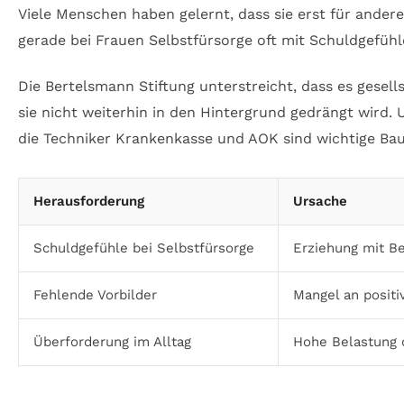
Viele Menschen haben gelernt, dass sie erst für ander
gerade bei Frauen Selbstfürsorge oft mit Schuldgefüh
Die Bertelsmann Stiftung unterstreicht, dass es gesell
sie nicht weiterhin in den Hintergrund gedrängt wird.
die Techniker Krankenkasse und AOK sind wichtige Bau
Herausforderung
Ursache
Schuldgefühle bei Selbstfürsorge
Erziehung mit B
Fehlende Vorbilder
Mangel an positi
Überforderung im Alltag
Hohe Belastung d