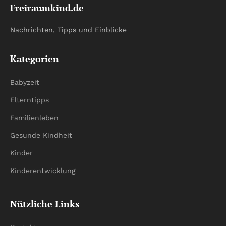
Freiraumkind.de
Nachrichten, Tipps und Einblicke
Kategorien
Babyzeit
Elterntipps
Familienleben
Gesunde Kindheit
Kinder
Kinderentwicklung
Nützliche Links