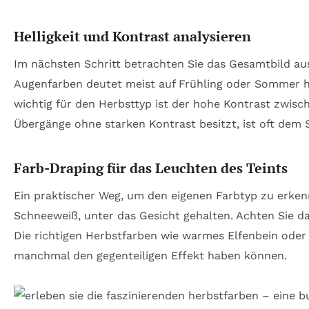
Helligkeit und Kontrast analysieren
Im nächsten Schritt betrachten Sie das Gesamtbild au
Augenfarben deutet meist auf Frühling oder Sommer 
wichtig für den Herbsttyp ist der hohe Kontrast zwisc
Übergänge ohne starken Kontrast besitzt, ist oft de
Farb-Draping für das Leuchten des Teints
Ein praktischer Weg, um den eigenen Farbtyp zu erkenn
Schneeweiß, unter das Gesicht gehalten. Achten Sie da
Die richtigen Herbstfarben wie warmes Elfenbein oder
manchmal den gegenteiligen Effekt haben können.