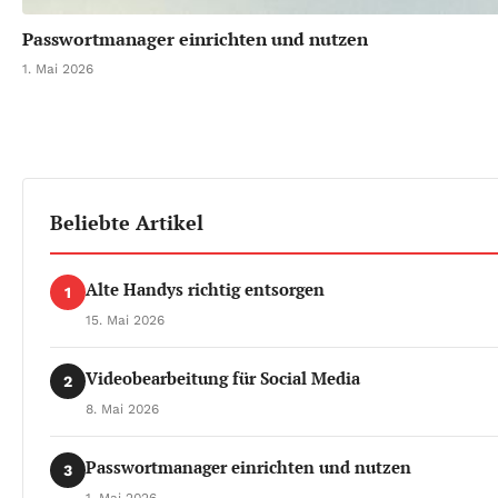
Passwortmanager einrichten und nutzen
1. Mai 2026
Beliebte Artikel
Alte Handys richtig entsorgen
1
15. Mai 2026
Videobearbeitung für Social Media
2
8. Mai 2026
Passwortmanager einrichten und nutzen
3