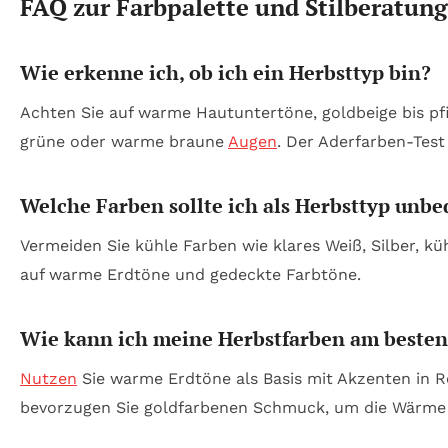
FAQ zur Farbpalette und Stilberatung
Wie erkenne ich, ob ich ein Herbsttyp bin?
Achten Sie auf warme Hautuntertöne, goldbeige bis p
grüne oder warme braune
Augen
. Der Aderfarben-Tes
Welche Farben sollte ich als Herbsttyp unb
Vermeiden Sie kühle Farben wie klares Weiß, Silber, kü
auf warme Erdtöne und gedeckte Farbtöne.
Wie kann ich meine Herbstfarben am besten 
Nutzen
Sie warme Erdtöne als Basis mit Akzenten in Ro
bevorzugen Sie goldfarbenen Schmuck, um die Wärme I