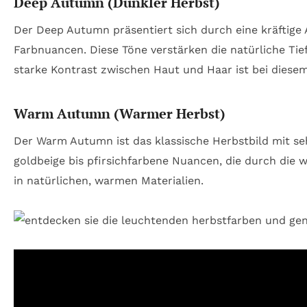
Deep Autumn (Dunkler Herbst)
Der Deep Autumn präsentiert sich durch eine kräftige 
Farbnuancen. Diese Töne verstärken die natürliche Tie
starke Kontrast zwischen Haut und Haar ist bei diesem
Warm Autumn (Warmer Herbst)
Der Warm Autumn ist das klassische Herbstbild mit se
goldbeige bis pfirsichfarbene Nuancen, die durch die
in natürlichen, warmen Materialien.