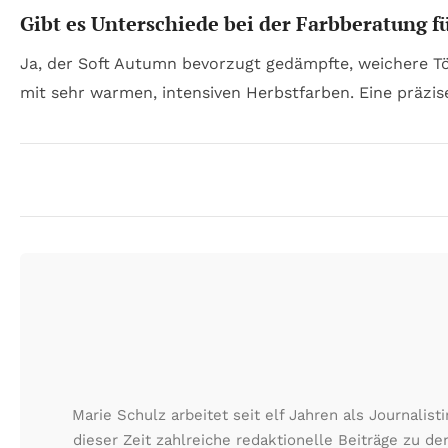
Gibt es Unterschiede bei der Farbberatung f
Ja, der Soft Autumn bevorzugt gedämpfte, weichere T
mit sehr warmen, intensiven Herbstfarben. Eine präzis
Marie Schulz arbeitet seit elf Jahren als Journali
dieser Zeit zahlreiche redaktionelle Beiträge zu d