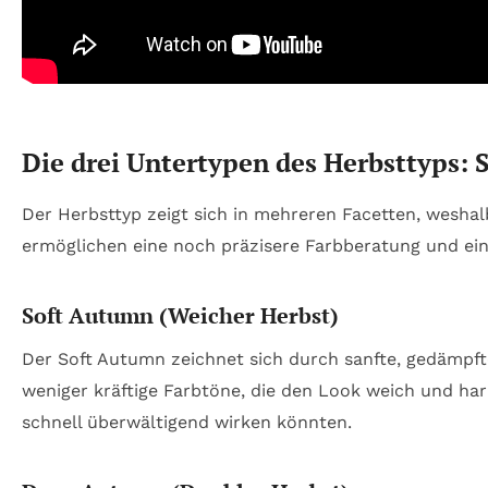
Die drei Untertypen des Herbsttyp
Der Herbsttyp zeigt sich in mehreren Facetten, weshalb 
ermöglichen eine noch präzisere Farbberatung und eine
Soft Autumn (Weicher Herbst)
Der Soft Autumn zeichnet sich durch sanfte, gedämpft
weniger kräftige Farbtöne, die den Look weich und har
schnell überwältigend wirken könnten.