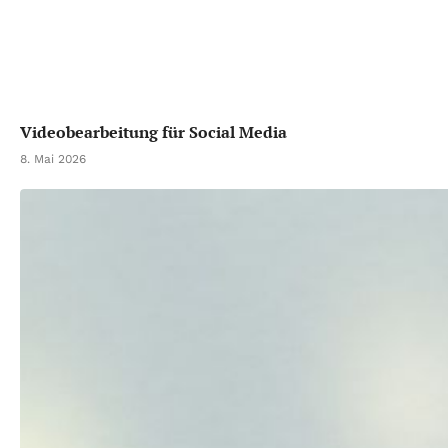
Videobearbeitung für Social Media
8. Mai 2026