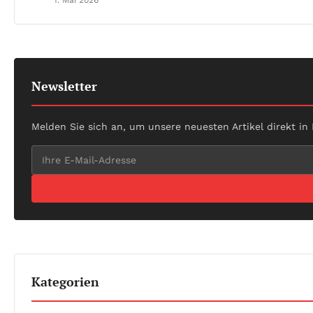
1. Mai 2026
Newsletter
Melden Sie sich an, um unsere neuesten Artikel direkt in
Kategorien