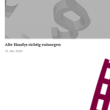
Alte Handys richtig entsorgen
15. Mai 2026