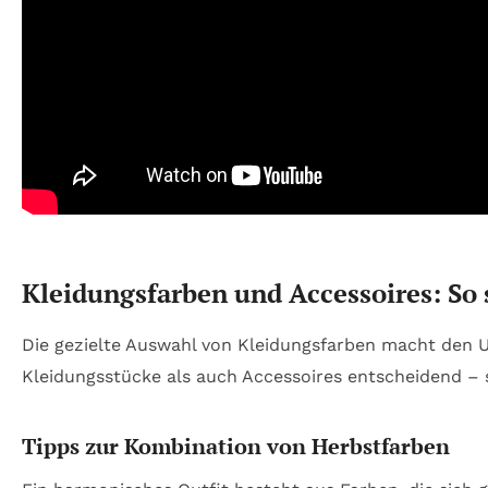
Kleidungsfarben und Accessoires: So 
Die gezielte Auswahl von Kleidungsfarben macht den Un
Kleidungsstücke als auch Accessoires entscheidend – 
Tipps zur Kombination von Herbstfarben