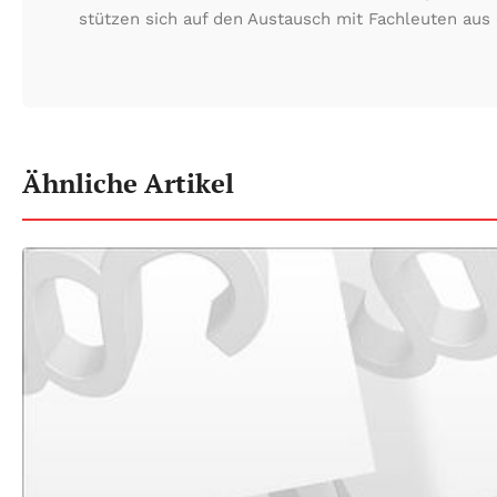
stützen sich auf den Austausch mit Fachleuten aus 
Ähnliche Artikel