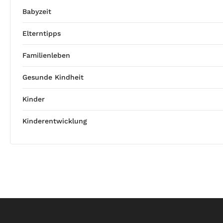
Babyzeit
Elterntipps
Familienleben
Gesunde Kindheit
Kinder
Kinderentwicklung