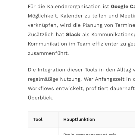
Für die Kalenderorganisation ist
Google C
Möglichkeit, Kalender zu teilen und Meet
verknüpfen, wird die Planung von Termine
Zusätzlich hat
Slack
als Kommunikationspl
Kommunikation im Team effizienter zu ge
zusammenführt.
Die Integration dieser Tools in den Allta
regelmäßige Nutzung. Wer Anfangszeit in 
Workflows entwickelt, profitiert dauerhaf
Überblick.
Tool
Hauptfunktion