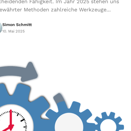
scheidenden Fähigkeit. Im Jahr 2025 stehen uns
ewährter Methoden zahlreiche Werkzeuge...
Simon Schmitt
10. Mai 2025