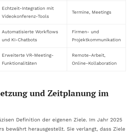
Echtzeit-Integration mit
Termine, Meetings
Videokonferenz-Tools
Automatisierte Workflows
Firmen- und
und KI-Chatbots
Projektkommunikation
Erweiterte VR-Meeting-
Remote-Arbeit,
Funktionalitäten
Online-Kollaboration
setzung und Zeitplanung im
äzisen Definition der eigenen Ziele. Im Jahr 2025
 bewährt herausgestellt. Sie verlangt, dass Ziele