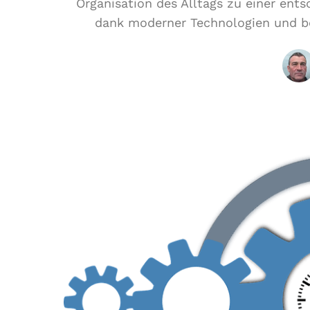
Organisation des Alltags zu einer ent
dank moderner Technologien und b