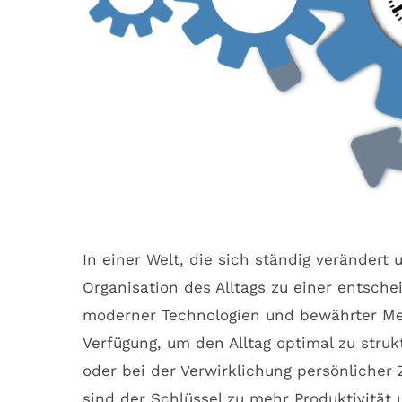
In einer Welt, die sich ständig verändert 
Organisation des Alltags zu einer entsch
moderner Technologien und bewährter Me
Verfügung, um den Alltag optimal zu struk
oder bei der Verwirklichung persönlicher 
sind der Schlüssel zu mehr Produktivität 