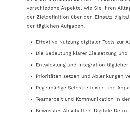
verschiedene Aspekte, wie Sie Ihren Allta
der Zieldefinition über den Einsatz digital
der täglichen Aufgaben.
Effektive Nutzung digitaler Tools zur A
Die Bedeutung klarer Zielsetzung und 
Entwicklung und Integration täglicher
Prioritäten setzen und Ablenkungen 
Regelmäßige Selbstreflexion und Anpa
Teamarbeit und Kommunikation in der 
Bewusstes Abschalten: Digitale Detox