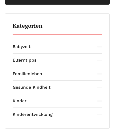
Kategorien
Babyzeit
Elterntipps
Familienleben
Gesunde Kindheit
Kinder
Kinderentwicklung