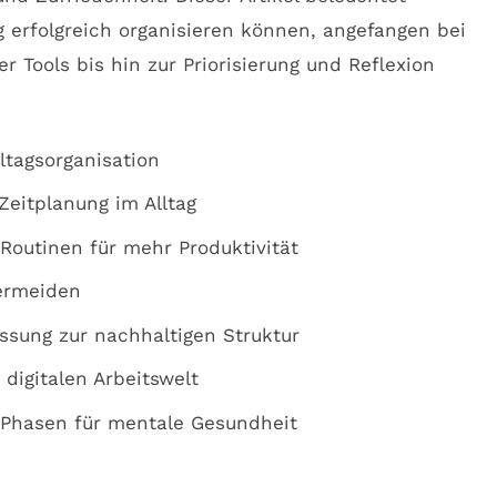
g erfolgreich organisieren können, angefangen bei
er Tools bis hin zur Priorisierung und Reflexion
lltagsorganisation
Zeitplanung im Alltag
 Routinen für mehr Produktivität
vermeiden
ssung zur nachhaltigen Struktur
digitalen Arbeitswelt
-Phasen für mentale Gesundheit